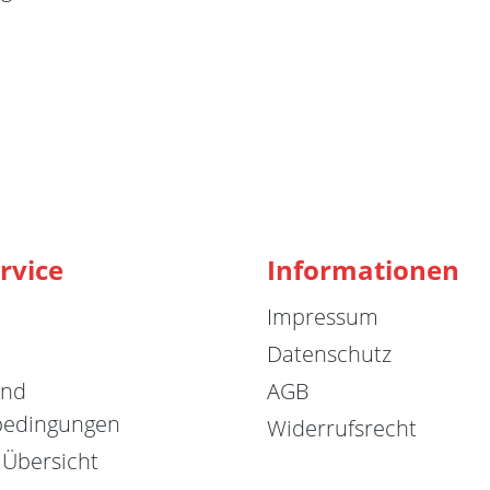
rvice
Informationen
Impressum
Datenschutz
und
AGB
bedingungen
Widerrufsrecht
 Übersicht