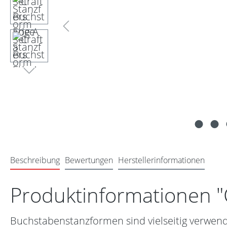
Beschreibung
Bewertungen
Herstellerinformationen
Produktinformationen "
Buchstabenstanzformen sind vielseitig verwen