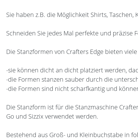
Sie haben z.B. die Möglichkeit Shirts, Taschen,
Schneiden Sie jedes Mal perfekte und präzise 
Die Stanzformen von Crafters Edge bieten viele 
-sie können dicht an dicht platziert werden, 
-die Formen stanzen sauber durch die unterschi
-die Formen sind nicht scharfkantig und könn
Die Stanzform ist für die Stanzmaschine Crafte
Go und Sizzix verwendet werden.
Bestehend aus Groß- und Kleinbuchstabe in fo