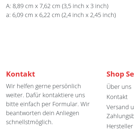
A: 8,89 cm x 7,62 cm (3,5 inch x 3 inch)
a: 6,09 cm x 6,22 cm (2,4 inch x 2,45 inch)
Kontakt
Shop Se
Wir helfen gerne persönlich
Über uns
weiter. Dafür kontaktiere uns
Kontakt
bitte einfach per Formular. Wir
Versand 
beantworten dein Anliegen
Zahlungs
schnellstmöglich.
Hersteller