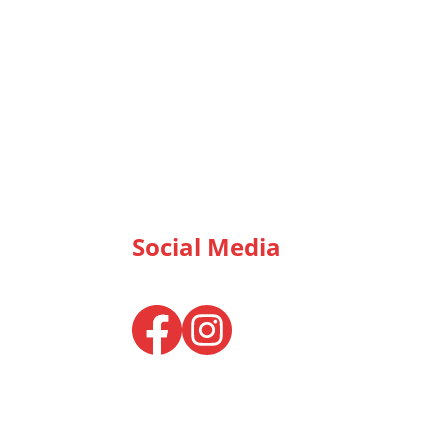
Social Media