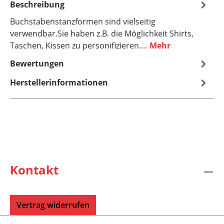
Beschreibung
Buchstabenstanzformen sind vielseitig
verwendbar.Sie haben z.B. die Möglichkeit Shirts,
Taschen, Kissen zu personifizieren.…
Mehr
Bewertungen
Herstellerinformationen
Kontakt
Vertrag widerrufen