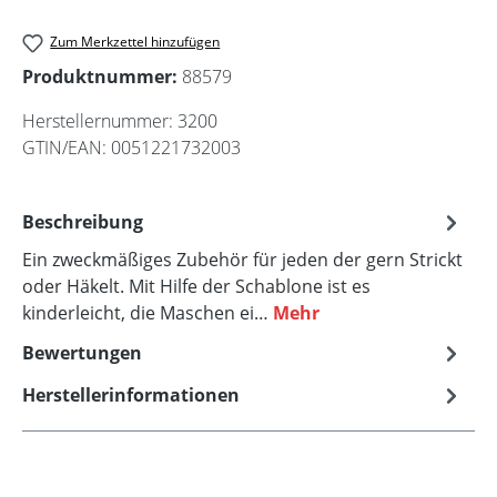
Zum Merkzettel hinzufügen
Produktnummer:
88579
Herstellernummer:
3200
GTIN/EAN:
0051221732003
Beschreibung
Ein zweckmäßiges Zubehör für jeden der gern Strickt
oder Häkelt. Mit Hilfe der Schablone ist es
kinderleicht, die Maschen ei…
Mehr
Bewertungen
Herstellerinformationen