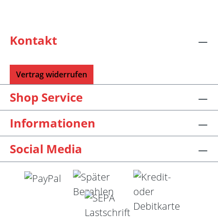
Kontakt
Vertrag widerrufen
Shop Service
Informationen
Social Media