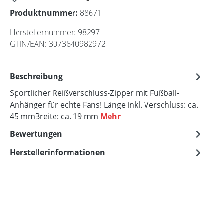
Produktnummer:
88671
Herstellernummer:
98297
GTIN/EAN:
3073640982972
Beschreibung
Sportlicher Reißverschluss-Zipper mit Fußball-
Anhänger für echte Fans! Länge inkl. Verschluss: ca.
45 mmBreite: ca. 19 mm
Mehr
Bewertungen
Herstellerinformationen