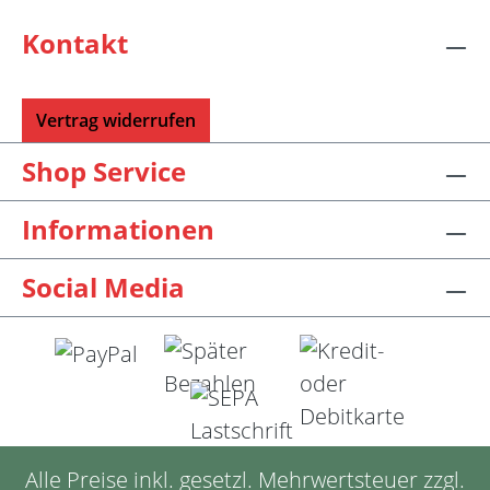
Kontakt
Vertrag widerrufen
Shop Service
Informationen
Social Media
Alle Preise inkl. gesetzl. Mehrwertsteuer zzgl.