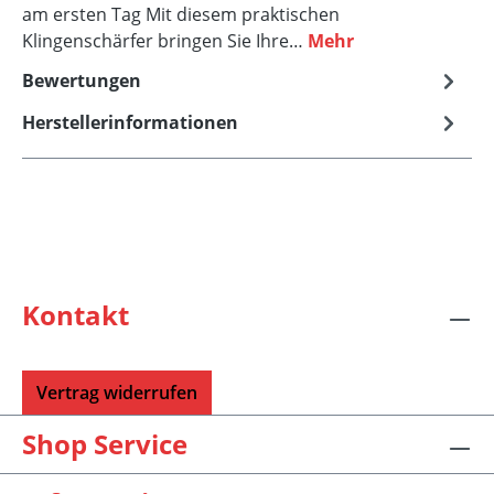
am ersten Tag Mit diesem praktischen
Klingenschärfer bringen Sie Ihre…
Mehr
Bewertungen
Herstellerinformationen
Kontakt
Vertrag widerrufen
Shop Service