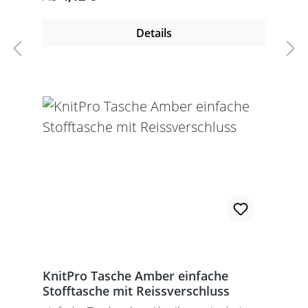
Details
KnitPro Tasche Amber einfache
Stofftasche mit Reissverschluss