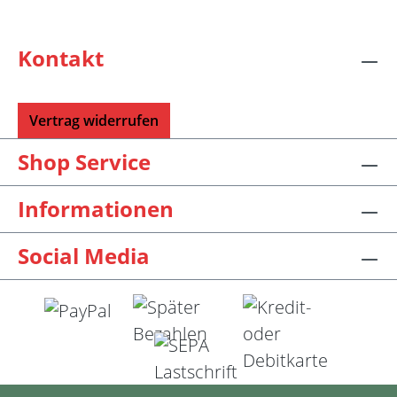
Kontakt
Vertrag widerrufen
Shop Service
Informationen
Social Media