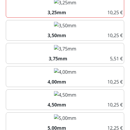
3,25mm
10,25 €
3,25mm
3,50mm
10,25 €
3,50mm
3,75mm
5,51 €
3,75mm
4,00mm
10,25 €
4,00mm
4,50mm
10,25 €
4,50mm
5,00mm
12,25 €