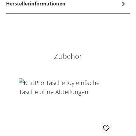
Herstellerinformationen
Produktgalerie überspringen
Zubehör