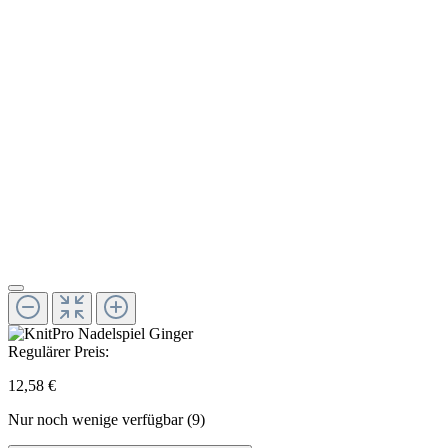
Regulärer Preis:
12,58 €
Nur noch wenige verfügbar (9)