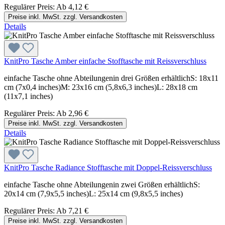
Regulärer Preis:
Ab
4,12 €
Preise inkl. MwSt. zzgl. Versandkosten
Details
KnitPro Tasche Amber einfache Stofftasche mit Reissverschluss
einfache Tasche ohne Abteilungenin drei Größen erhältlichS: 18x11
cm (7x0,4 inches)M: 23x16 cm (5,8x6,3 inches)L: 28x18 cm
(11x7,1 inches)
Regulärer Preis:
Ab
2,96 €
Preise inkl. MwSt. zzgl. Versandkosten
Details
KnitPro Tasche Radiance Stofftasche mit Doppel-Reissverschluss
einfache Tasche ohne Abteilungenin zwei Größen erhältlichS:
20x14 cm (7,9x5,5 inches)L: 25x14 cm (9,8x5,5 inches)
Regulärer Preis:
Ab
7,21 €
Preise inkl. MwSt. zzgl. Versandkosten