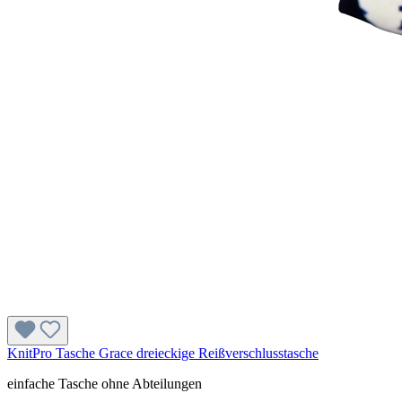
KnitPro Tasche Grace dreieckige Reißverschlusstasche
einfache Tasche ohne Abteilungen