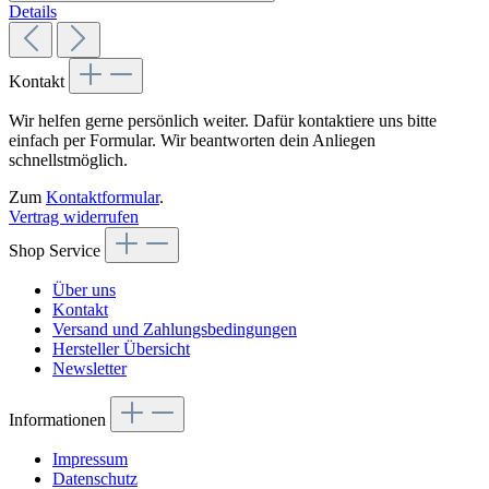
Details
Kontakt
Wir helfen gerne persönlich weiter. Dafür kontaktiere uns bitte
einfach per Formular. Wir beantworten dein Anliegen
schnellstmöglich.
Zum
Kontaktformular
.
Vertrag widerrufen
Shop Service
Über uns
Kontakt
Versand und Zahlungsbedingungen
Hersteller Übersicht
Newsletter
Informationen
Impressum
Datenschutz