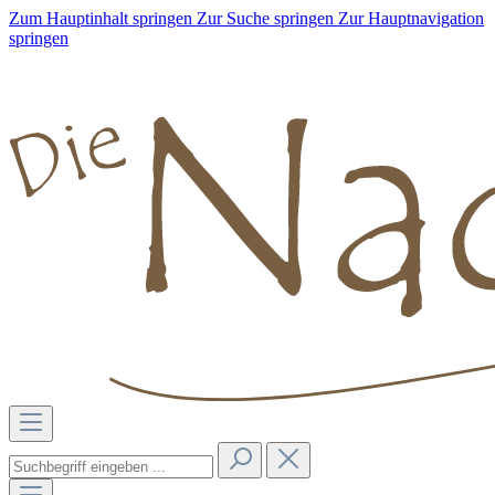
Zum Hauptinhalt springen
Zur Suche springen
Zur Hauptnavigation
springen