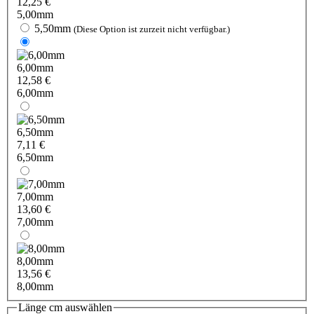
12,25 €
5,00mm
5,50mm
(Diese Option ist zurzeit nicht verfügbar.)
6,00mm
12,58 €
6,00mm
6,50mm
7,11 €
6,50mm
7,00mm
13,60 €
7,00mm
8,00mm
13,56 €
8,00mm
Länge cm
auswählen