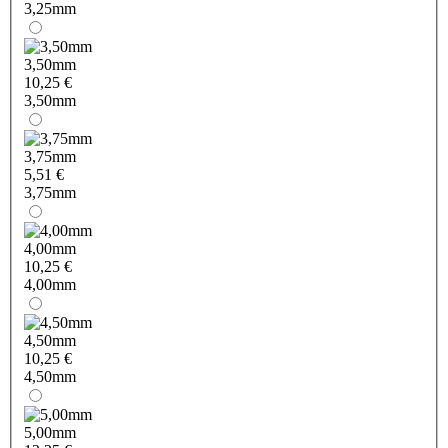
3,25mm
3,50mm
10,25 €
3,50mm
3,75mm
5,51 €
3,75mm
4,00mm
10,25 €
4,00mm
4,50mm
10,25 €
4,50mm
5,00mm