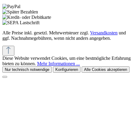
Alle Preise inkl. gesetzl. Mehrwertsteuer zzgl.
Versandkosten
und
ggf. Nachnahmegebühren, wenn nicht anders angegeben.
Diese Website verwendet Cookies, um eine bestmögliche Erfahrung
bieten zu können.
Mehr Informationen ...
Nur technisch notwendige
Konfigurieren
Alle Cookies akzeptieren