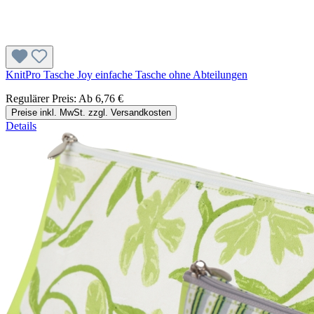
KnitPro Tasche Joy einfache Tasche ohne Abteilungen
Regulärer Preis:
Ab
6,76 €
Preise inkl. MwSt. zzgl. Versandkosten
Details