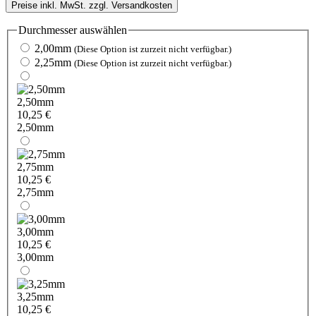
Preise inkl. MwSt. zzgl. Versandkosten
Durchmesser
auswählen
2,00mm
(Diese Option ist zurzeit nicht verfügbar.)
2,25mm
(Diese Option ist zurzeit nicht verfügbar.)
2,50mm
10,25 €
2,50mm
2,75mm
10,25 €
2,75mm
3,00mm
10,25 €
3,00mm
3,25mm
10,25 €