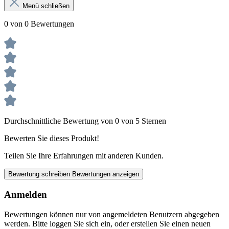
Menü schließen
0 von 0 Bewertungen
Durchschnittliche Bewertung von 0 von 5 Sternen
Bewerten Sie dieses Produkt!
Teilen Sie Ihre Erfahrungen mit anderen Kunden.
Bewertung schreiben
Bewertungen anzeigen
Anmelden
Bewertungen können nur von angemeldeten Benutzern abgegeben
werden. Bitte loggen Sie sich ein, oder erstellen Sie einen neuen