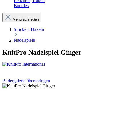
Leuchten, Lupen
Bundles
Menü schließen
Stricken, Häkeln
Nadelspiele
KnitPro Nadelspiel Ginger
Bildergalerie überspringen