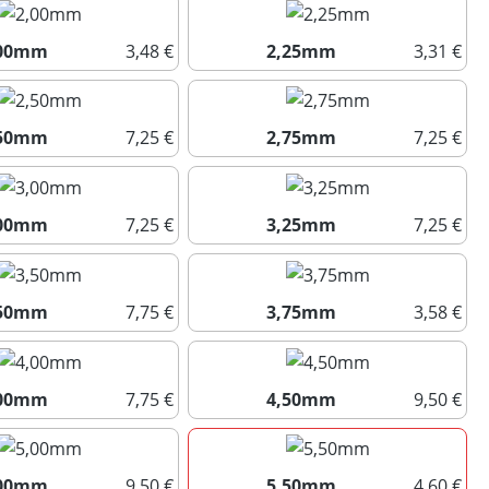
,00mm
3,48 €
2,25mm
3,31 €
2,00mm
2,25mm
,50mm
7,25 €
2,75mm
7,25 €
2,50mm
2,75mm
,00mm
7,25 €
3,25mm
7,25 €
3,00mm
3,25mm
,50mm
7,75 €
3,75mm
3,58 €
3,50mm
3,75mm
,00mm
7,75 €
4,50mm
9,50 €
4,00mm
4,50mm
,00mm
9,50 €
5,50mm
4,60 €