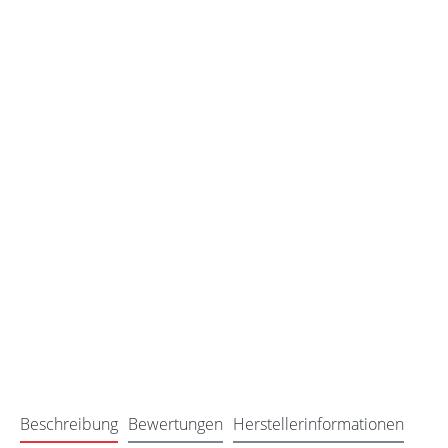
Beschreibung
Bewertungen
Herstellerinformationen