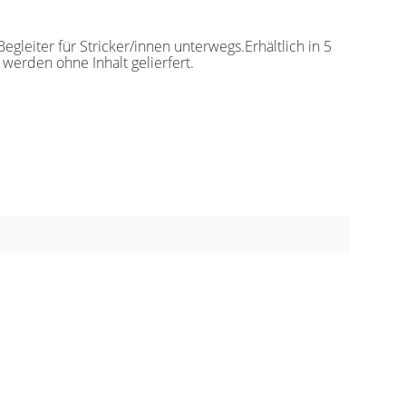
leiter für Stricker/innen unterwegs.Erhältlich in 5
werden ohne Inhalt gelierfert.