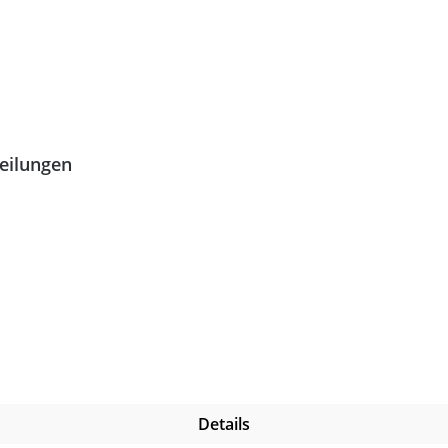
teilungen
Details