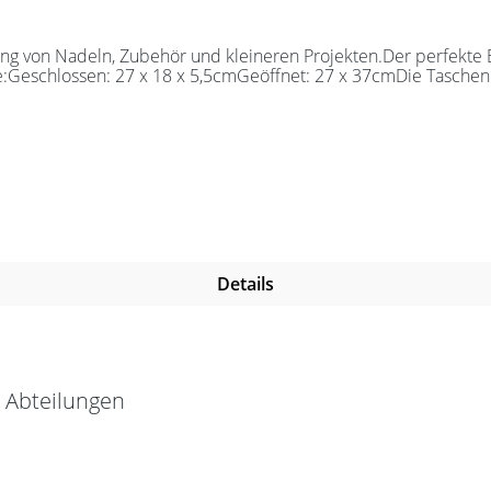
 von Nadeln, Zubehör und kleineren Projekten.Der perfekte Beg
e:Geschlossen: 27 x 18 x 5,5cmGeöffnet: 27 x 37cmDie Taschen 
Details