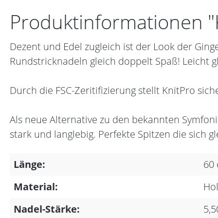
Produktinformationen "
Dezent und Edel zugleich ist der Look der Gin
Rundstricknadeln gleich doppelt Spaß! Leicht g
Durch die FSC-Zeritifizierung stellt KnitPro si
Als neue Alternative zu den bekannten Symfoni
stark und langlebig. Perfekte Spitzen die sich g
Länge:
60
Material:
Hol
Nadel-Stärke:
5,