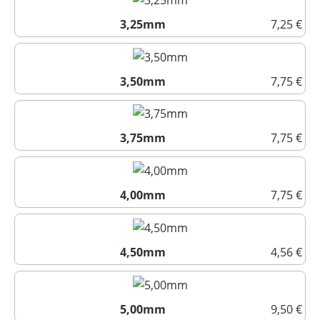
3,25mm
7,25 €
3,25mm
3,50mm
7,75 €
3,50mm
3,75mm
7,75 €
3,75mm
4,00mm
7,75 €
4,00mm
4,50mm
4,56 €
4,50mm
5,00mm
9,50 €