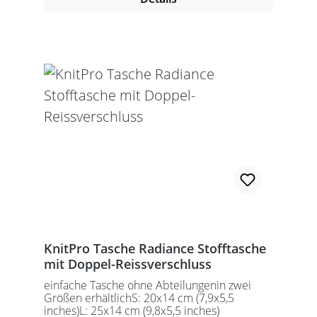
KnitPro Tasche Radiance Stofftasche
mit Doppel-Reissverschluss
einfache Tasche ohne Abteilungenin zwei
Größen erhältlichS: 20x14 cm (7,9x5,5
inches)L: 25x14 cm (9,8x5,5 inches)