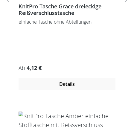
KnitPro Tasche Grace dreieckige
Reißverschlusstasche
einfache Tasche ohne Abteilungen
Regulärer Preis:
Ab
4,12 €
Details