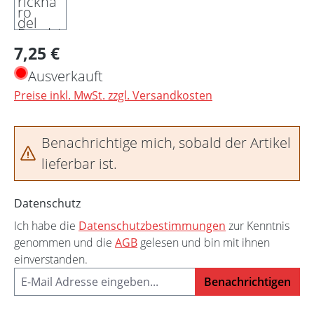
Regulärer Preis:
7,25 €
Ausverkauft
Preise inkl. MwSt. zzgl. Versandkosten
Benachrichtige mich, sobald der Artikel
lieferbar ist.
Datenschutz
Ich habe die
Datenschutzbestimmungen
zur Kenntnis
genommen und die
AGB
gelesen und bin mit ihnen
einverstanden.
Benachrichtigen