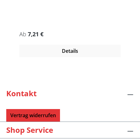
Regulärer Preis:
Ab
7,21 €
Details
Kontakt
Vertrag widerrufen
Shop Service