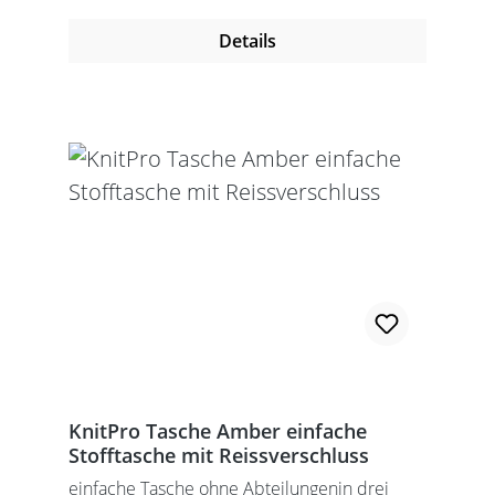
Details
KnitPro Tasche Amber einfache
Stofftasche mit Reissverschluss
einfache Tasche ohne Abteilungenin drei