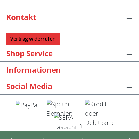
Kontakt
Vertrag widerrufen
Shop Service
Informationen
Social Media