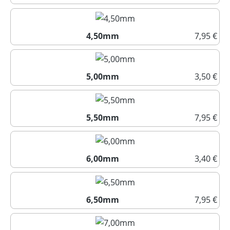
4,00mm
4,50mm
7,95 €
4,50mm
5,00mm
3,50 €
5,00mm
5,50mm
7,95 €
5,50mm
6,00mm
3,40 €
6,00mm
6,50mm
7,95 €
6,50mm