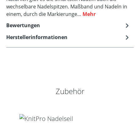
wechselbare Nadelspitzen. Maßband und Nadeln in
einem, durch die Markierunge…
Mehr
Bewertungen
Herstellerinformationen
Produktgalerie überspringen
Zubehör