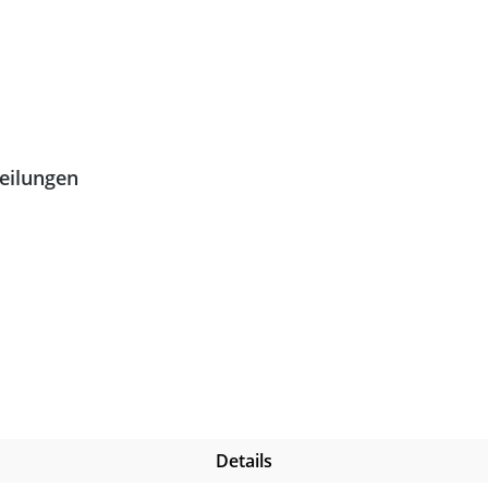
teilungen
Details