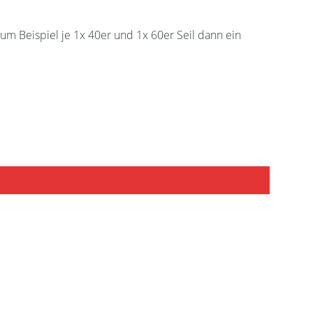
um Beispiel je 1x 40er und 1x 60er Seil dann ein