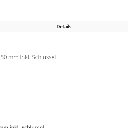
Details
mm inkl. Schlüssel