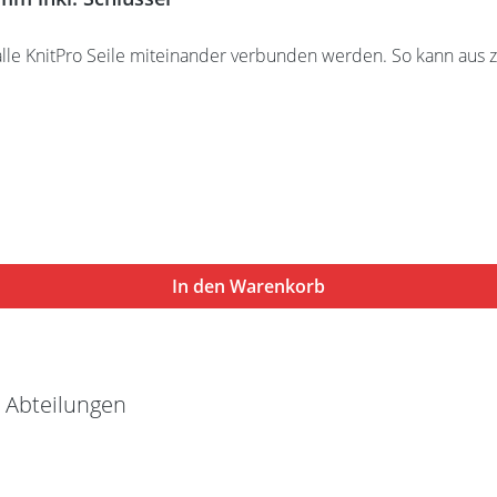
lle KnitPro Seile miteinander verbunden werden. So kann aus z
In den Warenkorb