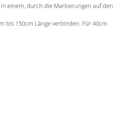
 in einem, durch die Markierungen auf den
0cm bis 150cm Länge verbinden. Für 40cm