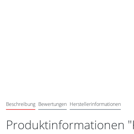
Beschreibung
Bewertungen
Herstellerinformationen
Produktinformationen "