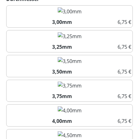
3,00mm
6,75 €
3,00mm
3,25mm
6,75 €
3,25mm
3,50mm
6,75 €
3,50mm
3,75mm
6,75 €
3,75mm
4,00mm
6,75 €
4,00mm