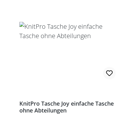
KnitPro Tasche Joy einfache Tasche
ohne Abteilungen