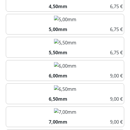
4,50mm
6,75 €
4,50mm
5,00mm
6,75 €
5,00mm
5,50mm
6,75 €
5,50mm
6,00mm
9,00 €
6,00mm
6,50mm
9,00 €
6,50mm
7,00mm
9,00 €