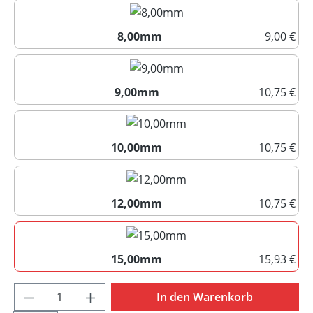
7,00mm
8,00mm
9,00 €
8,00mm
9,00mm
10,75 €
9,00mm
10,00mm
10,75 €
10,00mm
12,00mm
10,75 €
12,00mm
15,00mm
15,93 €
15,00mm
Produkt Anzahl: Gib den gewünschten Wert 
In den Warenkorb