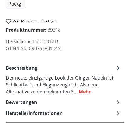
Packg
Zum Merkzettel hinzufügen
Produktnummer:
89318
Herstellernummer:
31216
GTIN/EAN:
8907628010454
Beschreibung
Der neue, einzigartige Look der Ginger-Nadeln ist
Schlichtheit und Eleganz zugleich. Als neue
Alternative zu den bekannten S…
Mehr
Bewertungen
Herstellerinformationen