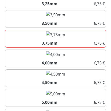
3,25mm
6,75 €
3,25mm
3,50mm
6,75 €
3,50mm
3,75mm
6,75 €
3,75mm
4,00mm
6,75 €
4,00mm
4,50mm
6,75 €
4,50mm
5,00mm
6,75 €
5,00mm