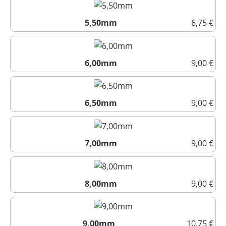
5,50mm
6,75 €
5,50mm
6,00mm
9,00 €
6,00mm
6,50mm
9,00 €
6,50mm
7,00mm
9,00 €
7,00mm
8,00mm
9,00 €
8,00mm
9,00mm
10,75 €