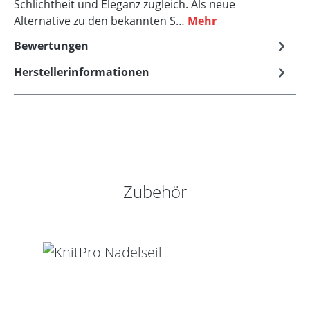
Schlichtheit und Eleganz zugleich. Als neue
Alternative zu den bekannten S…
Mehr
Bewertungen
Herstellerinformationen
Produktgalerie überspringen
Zubehör