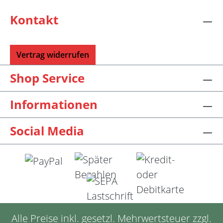
Kontakt
Vertrag widerrufen
Shop Service
Informationen
Social Media
Alle Preise inkl. gesetzl. Mehrwertsteuer zzgl.