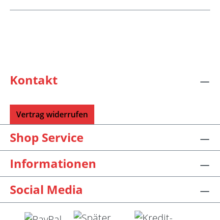
Kontakt
Vertrag widerrufen
Shop Service
Informationen
Social Media