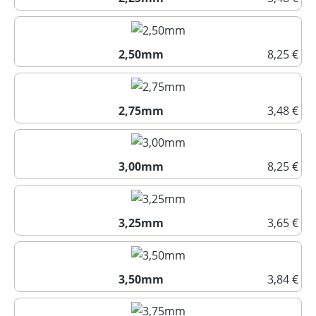
2,25mm
2,50mm
8,25 €
2,50mm
2,75mm
3,48 €
2,75mm
3,00mm
8,25 €
3,00mm
3,25mm
3,65 €
3,25mm
3,50mm
3,84 €
3,50mm