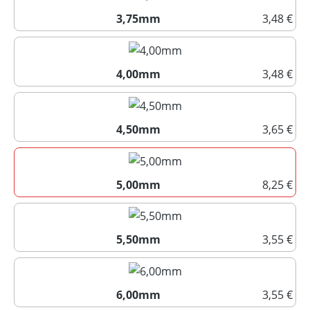
3,75mm
3,48 €
3,75mm
4,00mm
3,48 €
4,00mm
4,50mm
3,65 €
4,50mm
5,00mm
8,25 €
5,00mm
5,50mm
3,55 €
5,50mm
6,00mm
3,55 €