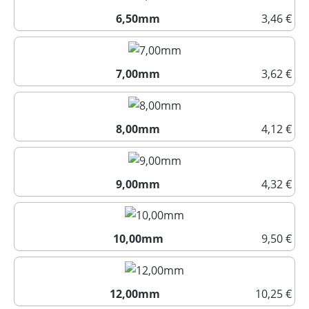
6,50mm
3,46 €
6,50mm
7,00mm
3,62 €
7,00mm
8,00mm
4,12 €
8,00mm
9,00mm
4,32 €
9,00mm
10,00mm
9,50 €
10,00mm
12,00mm
10,25 €