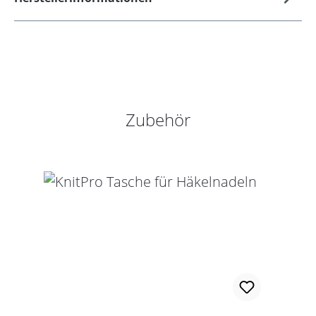
Produktgalerie überspringen
Zubehör