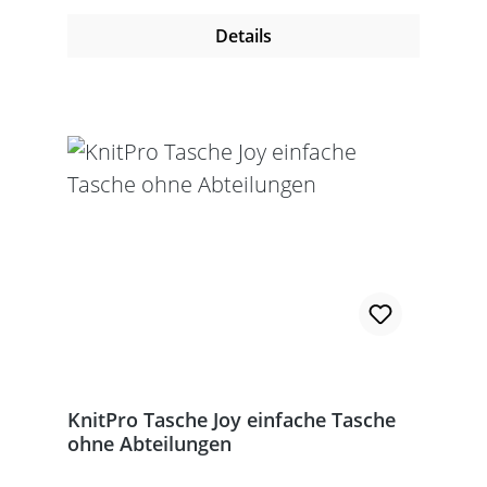
Details
KnitPro Tasche Joy einfache Tasche
ohne Abteilungen