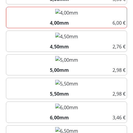
3,50mm
4,00mm
6,00 €
4,00mm
4,50mm
2,76 €
4,50mm
5,00mm
2,98 €
5,00mm
5,50mm
2,98 €
5,50mm
6,00mm
3,46 €
6,00mm