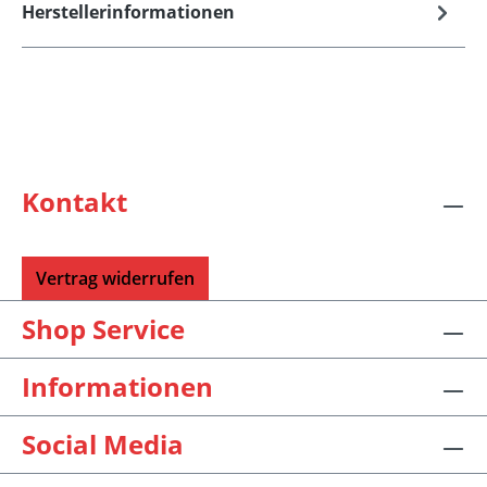
Herstellerinformationen
Kontakt
Vertrag widerrufen
Shop Service
Informationen
Social Media