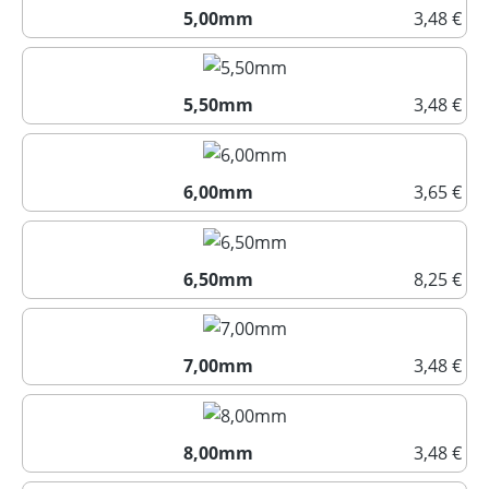
5,00mm
3,48 €
5,00mm
5,50mm
3,48 €
5,50mm
6,00mm
3,65 €
6,00mm
6,50mm
8,25 €
6,50mm
7,00mm
3,48 €
7,00mm
8,00mm
3,48 €
8,00mm