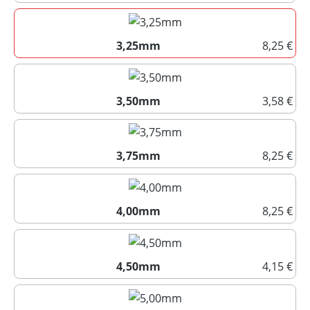
3,00mm
3,25mm
8,25 €
3,25mm
3,50mm
3,58 €
3,50mm
3,75mm
8,25 €
3,75mm
4,00mm
8,25 €
4,00mm
4,50mm
4,15 €
4,50mm