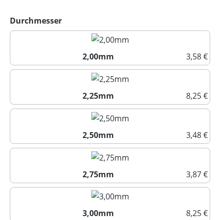
auswählen
Durchmesser
2,00mm
3,58 €
2,00mm
2,25mm
8,25 €
2,25mm
2,50mm
3,48 €
2,50mm
2,75mm
3,87 €
2,75mm
3,00mm
8,25 €