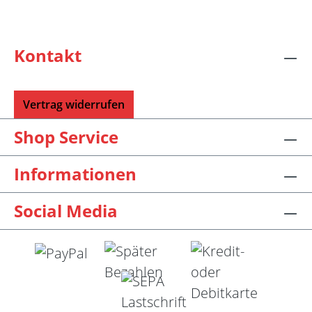
Kontakt
Vertrag widerrufen
Shop Service
Informationen
Social Media