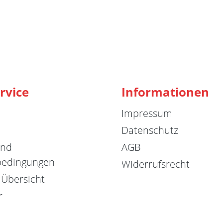
rvice
Informationen
Impressum
Datenschutz
und
AGB
bedingungen
Widerrufsrecht
 Übersicht
r