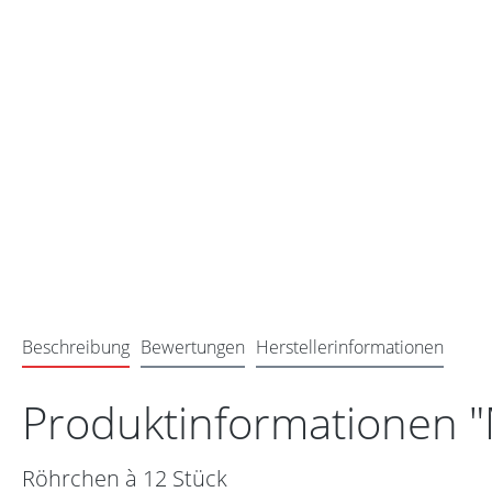
Beschreibung
Bewertungen
Herstellerinformationen
Produktinformationen 
Röhrchen à 12 Stück