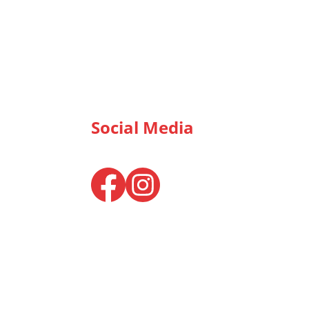
Social Media