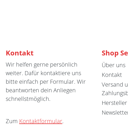
Kontakt
Shop Se
Wir helfen gerne persönlich
Über uns
weiter. Dafür kontaktiere uns
Kontakt
bitte einfach per Formular. Wir
Versand 
beantworten dein Anliegen
Zahlungs
schnellstmöglich.
Hersteller
Newslette
Zum
Kontaktformular
.