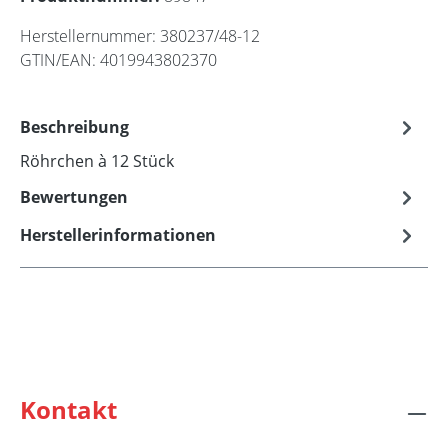
Herstellernummer:
380237/48-12
GTIN/EAN:
4019943802370
Beschreibung
Röhrchen à 12 Stück
Bewertungen
Herstellerinformationen
Kontakt