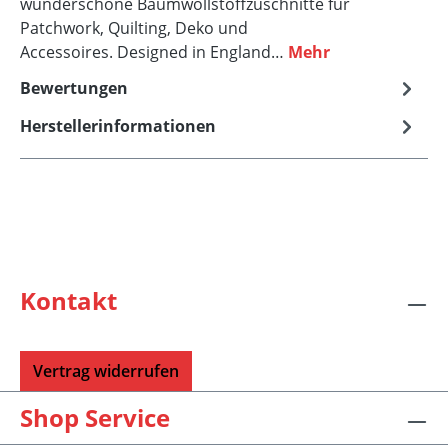
wunderschöne Baumwollstoffzuschnitte für
Patchwork, Quilting, Deko und
Accessoires. Designed in England…
Mehr
Bewertungen
Herstellerinformationen
Kontakt
Vertrag widerrufen
Shop Service