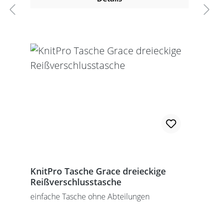
KnitPro Tasche Grace dreieckige
Reißverschlusstasche
einfache Tasche ohne Abteilungen