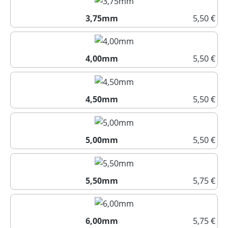
3,75mm
5,50 €
3,75mm
4,00mm
5,50 €
4,00mm
4,50mm
5,50 €
4,50mm
5,00mm
5,50 €
5,00mm
5,50mm
5,75 €
5,50mm
6,00mm
5,75 €