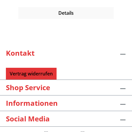
Details
Kontakt
Vertrag widerrufen
Shop Service
Informationen
Social Media