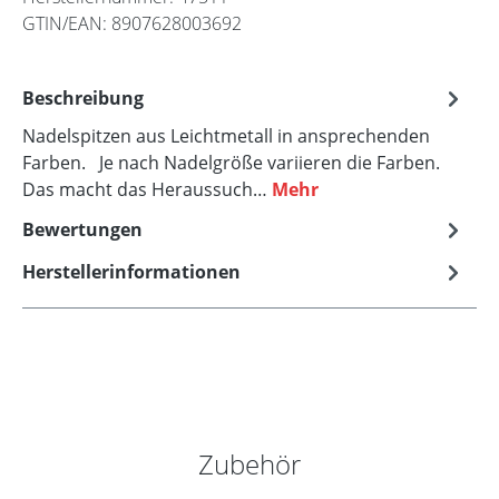
GTIN/EAN:
8907628003692
Beschreibung
Nadelspitzen aus Leichtmetall in ansprechenden
Farben. Je nach Nadelgröße variieren die Farben.
Das macht das Heraussuch…
Mehr
Bewertungen
Herstellerinformationen
Produktgalerie überspringen
Zubehör