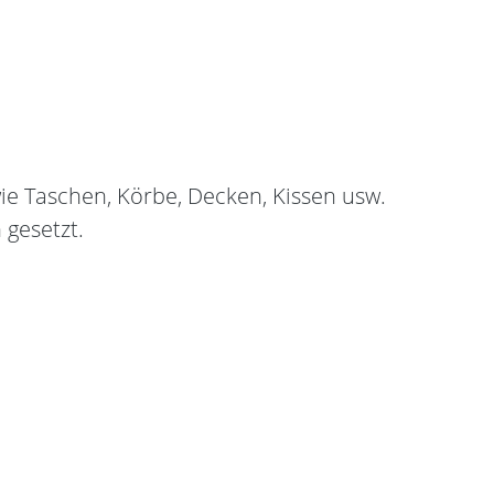
wie Taschen, Körbe, Decken, Kissen usw.
gesetzt.