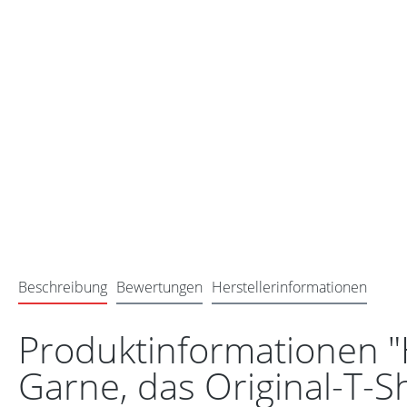
Beschreibung
Bewertungen
Herstellerinformationen
Produktinformationen "
Garne, das Original-T-S