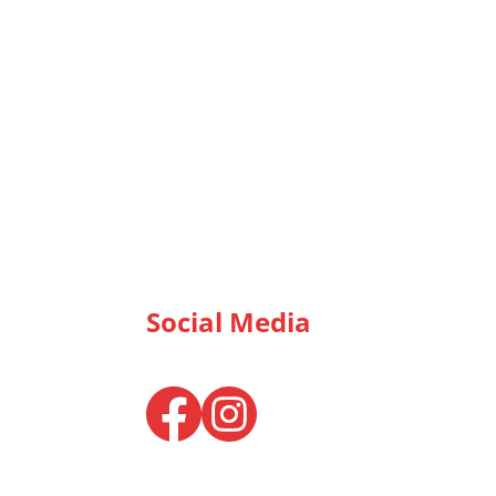
Social Media