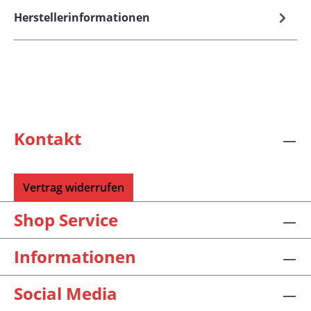
Herstellerinformationen
Kontakt
Vertrag widerrufen
Shop Service
Informationen
Social Media