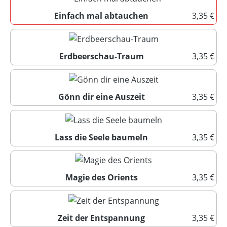
Einfach mal abtauchen
3,35 €
Einfach mal abtauchen
Erdbeerschau-Traum
3,35 €
Erdbeerschau-Traum
Gönn dir eine Auszeit
3,35 €
Gönn dir eine Auszeit
Lass die Seele baumeln
3,35 €
Lass die Seele baumeln
Magie des Orients
3,35 €
Magie des Orients
Zeit der Entspannung
3,35 €