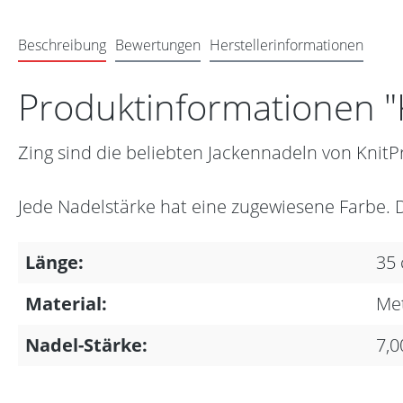
Beschreibung
Bewertungen
Herstellerinformationen
Produktinformationen "K
Zing sind die beliebten Jackennadeln von KnitP
Jede Nadelstärke hat eine zugewiesene Farbe. 
Länge:
35
Material:
Met
Nadel-Stärke:
7,