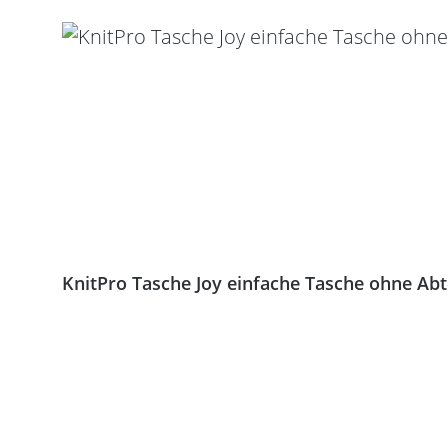
KnitPro Tasche Joy einfache Tasche ohne Ab