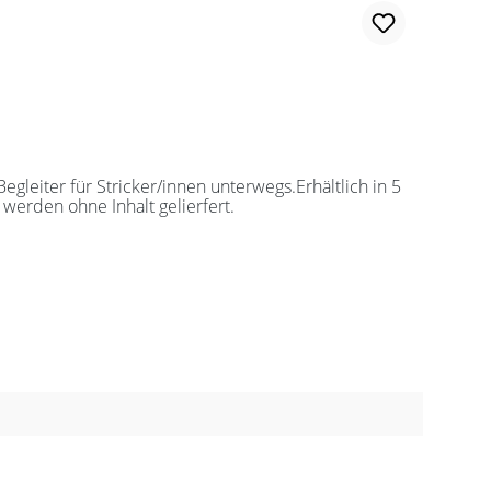
leiter für Stricker/innen unterwegs.Erhältlich in 5
werden ohne Inhalt gelierfert.