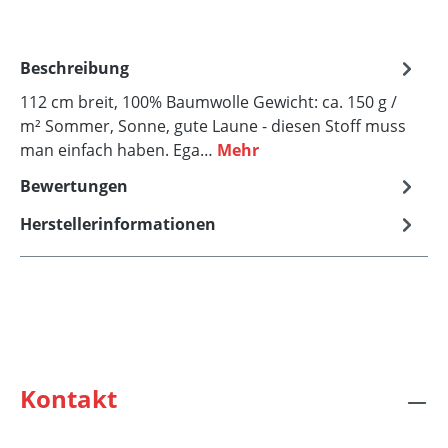
Beschreibung
112 cm breit, 100% Baumwolle Gewicht: ca. 150 g /
m² Sommer, Sonne, gute Laune - diesen Stoff muss
man einfach haben. Ega…
Mehr
Bewertungen
Herstellerinformationen
Kontakt