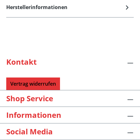
Herstellerinformationen
Kontakt
Vertrag widerrufen
Shop Service
Informationen
Social Media