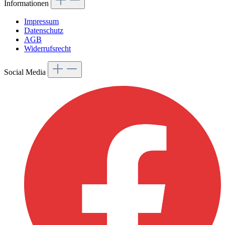
Informationen
Impressum
Datenschutz
AGB
Widerrufsrecht
Social Media