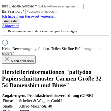
Ihre E-Mail-Adresse
*
Ihr Passwort
*
Ich habe mein Passwort vergessen.
Anmelden
Abbrechen
Bewertungen nur in der aktuellen Sprache anzeigen.
Keine Bewertungen gefunden. Teilen Sie Ihre Erfahrungen mit
anderen.
Menü schließen
Herstellerinformationen "pattydoo
Papierschnittmuster Carmen Größe 32-
54 Damenshirt und Bluse"
Angaben gem. Produktsicherheitsverordnung (GPSR)
Firma:
Scheffer & Wiggers GmbH
Straße:
Alfred-Mozer-Str. 40