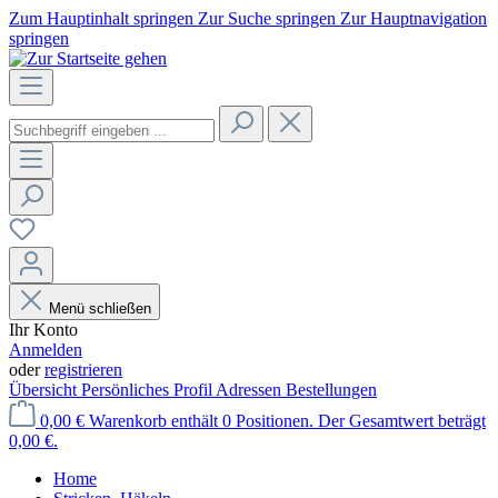
Zum Hauptinhalt springen
Zur Suche springen
Zur Hauptnavigation
springen
Menü schließen
Ihr Konto
Anmelden
oder
registrieren
Übersicht
Persönliches Profil
Adressen
Bestellungen
0,00 €
Warenkorb enthält 0 Positionen. Der Gesamtwert beträgt
0,00 €.
Home