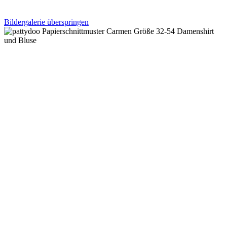
Bildergalerie überspringen