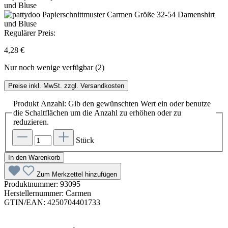
Regulärer Preis:
4,28 €
Nur noch wenige verfügbar (2)
Preise inkl. MwSt. zzgl. Versandkosten
Produkt Anzahl: Gib den gewünschten Wert ein oder benutze
die Schaltflächen um die Anzahl zu erhöhen oder zu
reduzieren.
Stück
In den Warenkorb
Zum Merkzettel hinzufügen
Produktnummer:
93095
Herstellernummer:
Carmen
GTIN/EAN:
4250704401733