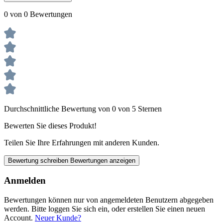
0 von 0 Bewertungen
Durchschnittliche Bewertung von 0 von 5 Sternen
Bewerten Sie dieses Produkt!
Teilen Sie Ihre Erfahrungen mit anderen Kunden.
Bewertung schreiben
Bewertungen anzeigen
Anmelden
Bewertungen können nur von angemeldeten Benutzern abgegeben
werden. Bitte loggen Sie sich ein, oder erstellen Sie einen neuen
Account.
Neuer Kunde?