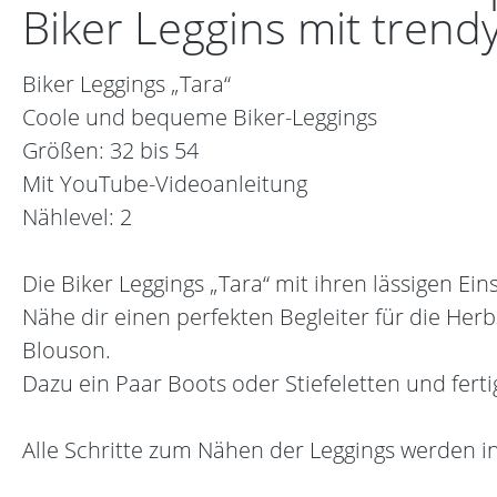
Biker Leggins mit trend
Biker Leggings „Tara“
Coole und bequeme Biker-Leggings
Größen: 32 bis 54
Mit YouTube-Videoanleitung
Nählevel: 2
Die Biker Leggings „Tara“ mit ihren lässigen Ei
Nähe dir einen perfekten Begleiter für die He
Blouson.
Dazu ein Paar Boots oder Stiefeletten und ferti
Alle Schritte zum Nähen der Leggings werden i