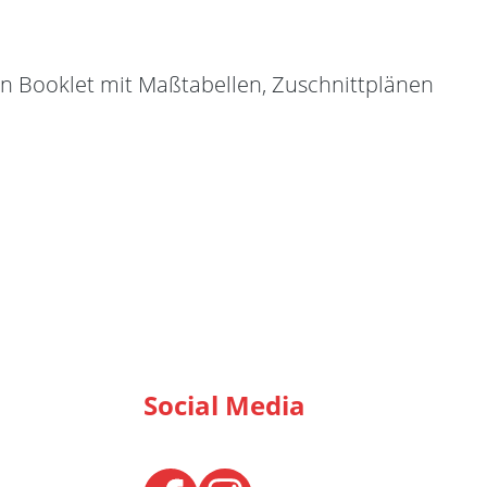
 ein Booklet mit Maßtabellen, Zuschnittplänen
Social Media