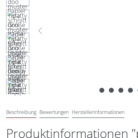
Beschreibung
Bewertungen
Herstellerinformationen
Produktinformationen "