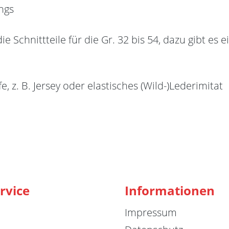
ngs
 Schnittteile für die Gr. 32 bis 54, dazu gibt es
, z. B. Jersey oder elastisches (Wild-)Lederimitat
rvice
Informationen
Impressum