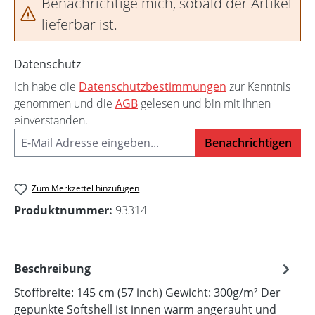
Benachrichtige mich, sobald der Artikel
lieferbar ist.
Datenschutz
Ich habe die
Datenschutzbestimmungen
zur Kenntnis
genommen und die
AGB
gelesen und bin mit ihnen
einverstanden.
Benachrichtigen
Zum Merkzettel hinzufügen
Produktnummer:
93314
Beschreibung
Stoffbreite: 145 cm (57 inch) Gewicht: 300g/m² Der
gepunkte Softshell ist innen warm angerauht und