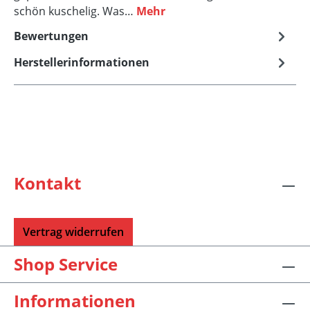
schön kuschelig. Was…
Mehr
Bewertungen
Herstellerinformationen
Kontakt
Vertrag widerrufen
Shop Service
Informationen