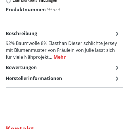
Zum Merkzettel hinzufügen
Produktnummer:
93623
Beschreibung
92% Baumwolle 8% Elasthan Dieser schlichte Jersey
mit Blumenmuster von Fräulein von Julie lasst sich
für viele Nähprojekt…
Mehr
Bewertungen
Herstellerinformationen
Kontakt