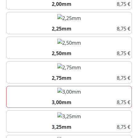
2,00mm
8,75 €
2,00mm
2,25mm
8,75 €
2,25mm
2,50mm
8,75 €
2,50mm
2,75mm
8,75 €
2,75mm
3,00mm
8,75 €
3,00mm
3,25mm
8,75 €
3,25mm