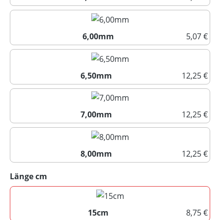
5,50mm
6,00mm
5,07 €
6,00mm
6,50mm
12,25 €
6,50mm
7,00mm
12,25 €
7,00mm
8,00mm
12,25 €
8,00mm
auswählen
Länge cm
15cm
8,75 €