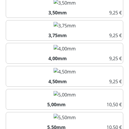
3,50mm
9,25 €
3,50mm
3,75mm
9,25 €
3,75mm
4,00mm
9,25 €
4,00mm
4,50mm
9,25 €
4,50mm
5,00mm
10,50 €
5,00mm
5,50mm
10,50 €