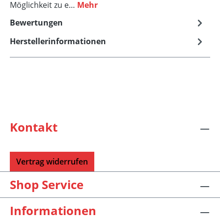
Möglichkeit zu e…
Mehr
Bewertungen
Herstellerinformationen
Kontakt
Vertrag widerrufen
Shop Service
Informationen