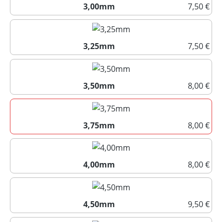
3,00mm
7,50 €
3,00mm
3,25mm
7,50 €
3,25mm
3,50mm
8,00 €
3,50mm
3,75mm
8,00 €
3,75mm
4,00mm
8,00 €
4,00mm
4,50mm
9,50 €
4,50mm