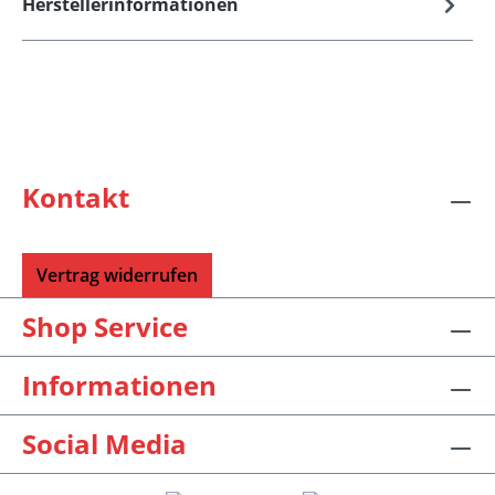
Herstellerinformationen
Kontakt
Vertrag widerrufen
Shop Service
Informationen
Social Media