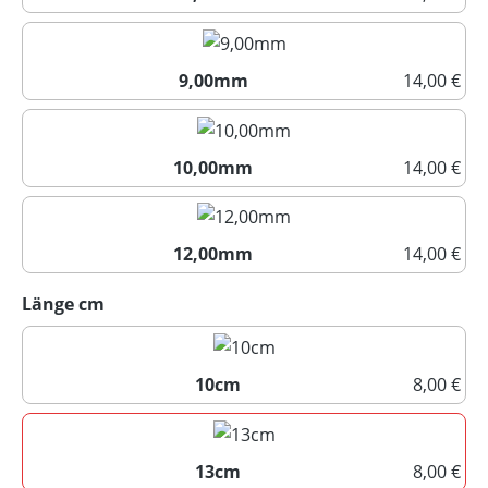
8,00mm
9,00mm
14,00 €
9,00mm
10,00mm
14,00 €
10,00mm
12,00mm
14,00 €
12,00mm
auswählen
Länge cm
10cm
8,00 €
10cm
13cm
8,00 €