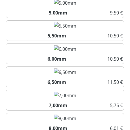
5,00mm
9,50 €
5,00mm
5,50mm
10,50 €
5,50mm
6,00mm
10,50 €
6,00mm
6,50mm
11,50 €
6,50mm
7,00mm
5,75 €
7,00mm
8,00mm
6,01 €