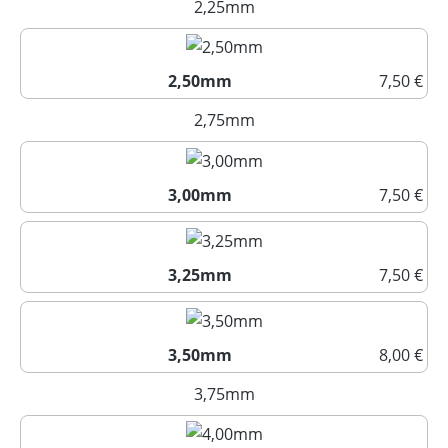
2,25mm
(Diese Option ist zurzeit nich
2,50mm
7,50 €
2,50mm
2,75mm
(Diese Option ist zurzeit nich
3,00mm
7,50 €
3,00mm
3,25mm
7,50 €
3,25mm
3,50mm
8,00 €
3,50mm
3,75mm
(Diese Option ist zurzeit nich