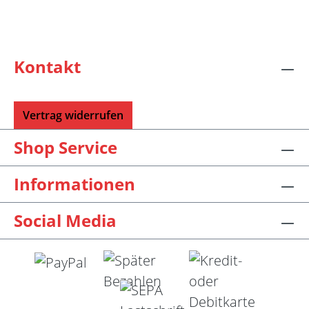
Kontakt
Vertrag widerrufen
Shop Service
Informationen
Social Media