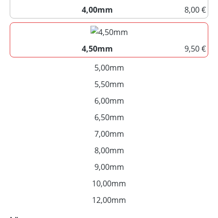
4,00mm
8,00 €
4,00mm
4,50mm
9,50 €
4,50mm
5,00mm
(Diese Option ist zurzeit nich
5,50mm
(Diese Option ist zurzeit nich
6,00mm
(Diese Option ist zurzeit nich
6,50mm
(Diese Option ist zurzeit nich
7,00mm
(Diese Option ist zurzeit nich
8,00mm
(Diese Option ist zurzeit nich
9,00mm
(Diese Option ist zurzeit nich
10,00mm
(Diese Option ist zurzeit nic
12,00mm
(Diese Option ist zurzeit nic