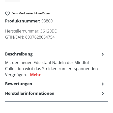
Zum Merkzettel hinzufügen
Produktnummer:
93869
Herstellernummer:
36120DE
GTIN/EAN:
8907628064754
Beschreibung
Mit den neuen Edelstahl-Nadeln der Mindful
Collection wird das Stricken zum entspannenden
Vergnügen.
Mehr
Bewertungen
Herstellerinformationen