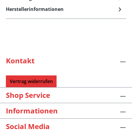
Herstellerinformationen
Kontakt
Vertrag widerrufen
Shop Service
Informationen
Social Media