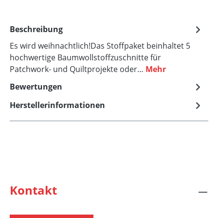
Beschreibung
Es wird weihnachtlich!Das Stoffpaket beinhaltet 5
hochwertige Baumwollstoffzuschnitte für
Patchwork- und Quiltprojekte oder…
Mehr
Bewertungen
Herstellerinformationen
Kontakt