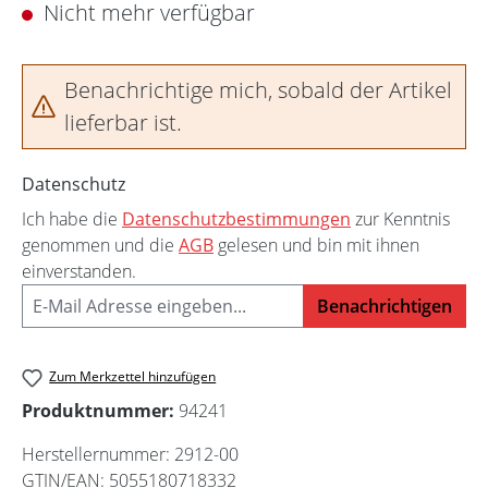
Nicht mehr verfügbar
Benachrichtige mich, sobald der Artikel
lieferbar ist.
Datenschutz
Ich habe die
Datenschutzbestimmungen
zur Kenntnis
genommen und die
AGB
gelesen und bin mit ihnen
einverstanden.
Benachrichtigen
Zum Merkzettel hinzufügen
Produktnummer:
94241
Herstellernummer:
2912-00
GTIN/EAN:
5055180718332