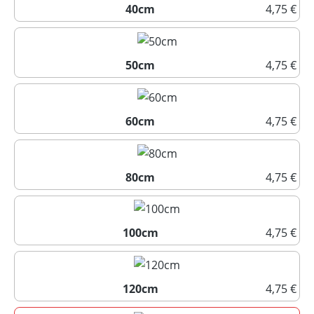
40cm
4,75 €
40cm
50cm
4,75 €
50cm
60cm
4,75 €
60cm
80cm
4,75 €
80cm
100cm
4,75 €
100cm
120cm
4,75 €
120cm