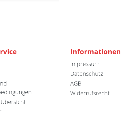
rvice
Informationen
Impressum
Datenschutz
und
AGB
bedingungen
Widerrufsrecht
 Übersicht
r