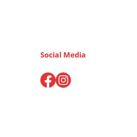
Social Media