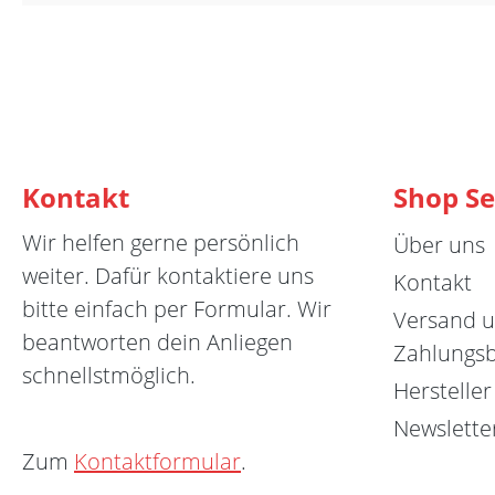
Kontakt
Shop Se
Wir helfen gerne persönlich
Über uns
weiter. Dafür kontaktiere uns
Kontakt
bitte einfach per Formular. Wir
Versand 
beantworten dein Anliegen
Zahlungs
schnellstmöglich.
Hersteller
Newslette
Zum
Kontaktformular
.