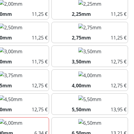
00mm
11,25 €
2,25mm
11,25 €
2,00mm
2,25mm
50mm
11,25 €
2,75mm
11,25 €
2,50mm
2,75mm
00mm
11,75 €
3,50mm
12,75 €
3,00mm
3,50mm
75mm
12,75 €
4,00mm
12,75 €
3,75mm
4,00mm
50mm
12,75 €
5,50mm
13,95 €
4,50mm
5,50mm
,00mm
6,34 €
6,50mm
13,21 €