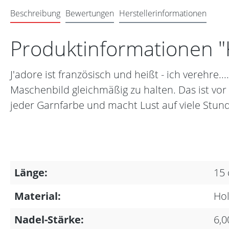
Beschreibung
Bewertungen
Herstellerinformationen
Produktinformationen "K
J'adore ist französisch und heißt - ich verehre
Maschenbild gleichmäßig zu halten. Das ist vor 
jeder Garnfarbe und macht Lust auf viele Stun
Länge:
15
Material:
Hol
Nadel-Stärke:
6,