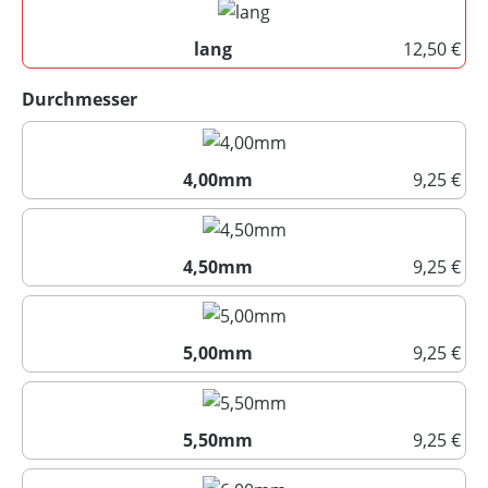
lang
12,50 €
lang
auswählen
Durchmesser
4,00mm
9,25 €
4,00mm
4,50mm
9,25 €
4,50mm
5,00mm
9,25 €
5,00mm
5,50mm
9,25 €
5,50mm