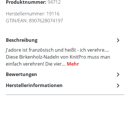
Produktnummer:
94712
Herstellernummer:
19116
GTIN/EAN:
8907628074197
Beschreibung
J'adore ist französisch und heißt - ich verehre....
Diese Birkenholz-Nadeln von KnitPro muss man
einfach verehren! Die vier…
Mehr
Bewertungen
Herstellerinformationen