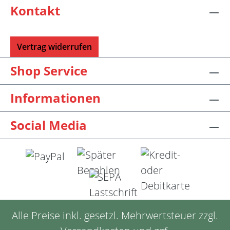
Kontakt
Vertrag widerrufen
Shop Service
Informationen
Social Media
Alle Preise inkl. gesetzl. Mehrwertsteuer zzgl.