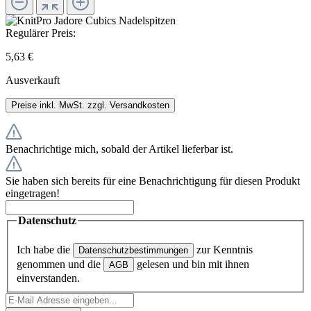
Regulärer Preis:
5,63 €
Ausverkauft
Preise inkl. MwSt. zzgl. Versandkosten
Benachrichtige mich, sobald der Artikel lieferbar ist.
Sie haben sich bereits für eine Benachrichtigung für diesen Produkt
eingetragen!
Datenschutz
Ich habe die
zur Kenntnis
Datenschutzbestimmungen
genommen und die
gelesen und bin mit ihnen
AGB
einverstanden.