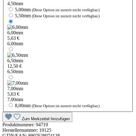
4,50mm
5,00mm
(Diese Option ist zurzeit nicht verfügbar.)
5,50mm
(Diese Option ist zurzeit nicht verfügbar.)
6,00mm
5,63 €
6,00mm
6,50mm
12,50 €
6,50mm
7,00mm
5,63 €
7,00mm
8,00mm
(Diese Option ist zurzeit nicht verfügbar.)
Zum Merkzettel hinzufügen
Produktnummer:
94719
Herstellernummer:
19125
GTIN/EAN:
8907628074128