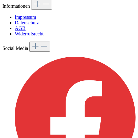
Informationen
Impressum
Datenschutz
AGB
Widerrufsrecht
Social Media