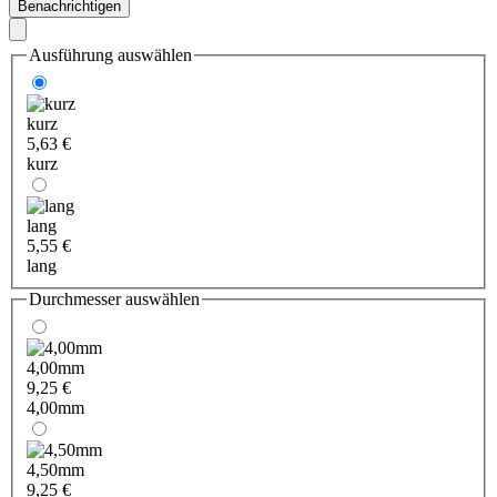
Benachrichtigen
Ausführung
auswählen
kurz
5,63 €
kurz
lang
5,55 €
lang
Durchmesser
auswählen
4,00mm
9,25 €
4,00mm
4,50mm
9,25 €