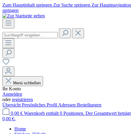
Zum Hauptinhalt springen
Zur Suche springen
Zur Hauptnavigation
springen
Menü schließen
Ihr Konto
Anmelden
oder
registrieren
Übersicht
Persönliches Profil
Adressen
Bestellungen
0,00 €
Warenkorb enthält 0 Positionen. Der Gesamtwert beträgt
0,00 €.
Home