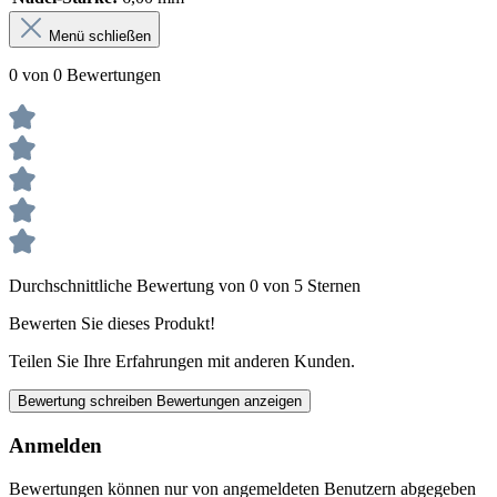
Menü schließen
0 von 0 Bewertungen
Durchschnittliche Bewertung von 0 von 5 Sternen
Bewerten Sie dieses Produkt!
Teilen Sie Ihre Erfahrungen mit anderen Kunden.
Bewertung schreiben
Bewertungen anzeigen
Anmelden
Bewertungen können nur von angemeldeten Benutzern abgegeben