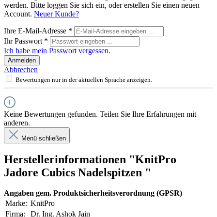
werden. Bitte loggen Sie sich ein, oder erstellen Sie einen neuen
Account.
Neuer Kunde?
Ihre E-Mail-Adresse
*
Ihr Passwort
*
Ich habe mein Passwort vergessen.
Anmelden
Abbrechen
Bewertungen nur in der aktuellen Sprache anzeigen.
Keine Bewertungen gefunden. Teilen Sie Ihre Erfahrungen mit
anderen.
Menü schließen
Herstellerinformationen "KnitPro
Jadore Cubics Nadelspitzen "
Angaben gem. Produktsicherheitsverordnung (GPSR)
Marke:
KnitPro
Firma:
Dr. Ing. Ashok Jain