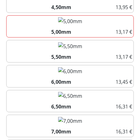
4,50mm
13,95 €
4,50mm
5,00mm
13,17 €
5,00mm
5,50mm
13,17 €
5,50mm
6,00mm
13,45 €
6,00mm
6,50mm
16,31 €
6,50mm
7,00mm
16,31 €