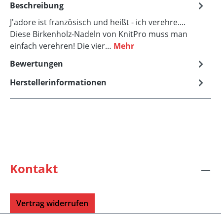
Beschreibung
J'adore ist französisch und heißt - ich verehre....
Diese Birkenholz-Nadeln von KnitPro muss man
einfach verehren! Die vier…
Mehr
Bewertungen
Herstellerinformationen
Kontakt
Vertrag widerrufen