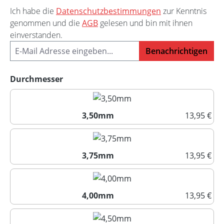
Ich habe die
Datenschutzbestimmungen
zur Kenntnis
genommen und die
AGB
gelesen und bin mit ihnen
einverstanden.
Benachrichtigen
auswählen
Durchmesser
3,50mm
13,95 €
3,50mm
3,75mm
13,95 €
3,75mm
4,00mm
13,95 €
4,00mm