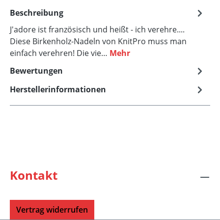
Beschreibung
J'adore ist französisch und heißt - ich verehre....
Diese Birkenholz-Nadeln von KnitPro muss man
einfach verehren! Die vie…
Mehr
Bewertungen
Herstellerinformationen
Kontakt
Vertrag widerrufen