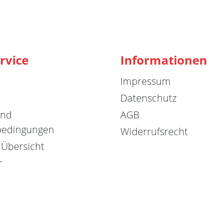
rvice
Informationen
Impressum
Datenschutz
und
AGB
bedingungen
Widerrufsrecht
 Übersicht
r