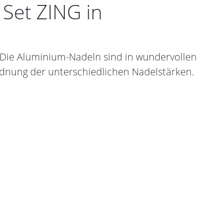
 Set ZING in
. Die Aluminium-Nadeln sind in wundervollen
ordnung der unterschiedlichen Nadelstärken.