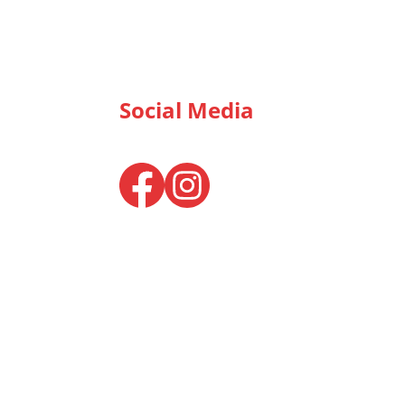
Social Media