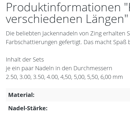
Produktinformationen "K
verschiedenen Längen"
Die beliebten Jackennadeln von Zing erhalten 
Farbschattierungen gefertigt. Das macht Spaß b
Inhalt der Sets
je ein paar Nadeln in den Durchmessern
2.50, 3.00, 3.50, 4.00, 4,50, 5,00, 5,50, 6,00 mm
Material:
Nadel-Stärke: