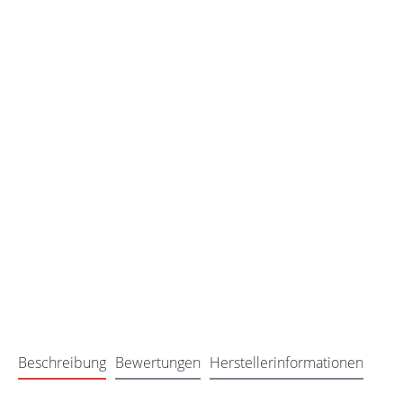
Beschreibung
Bewertungen
Herstellerinformationen