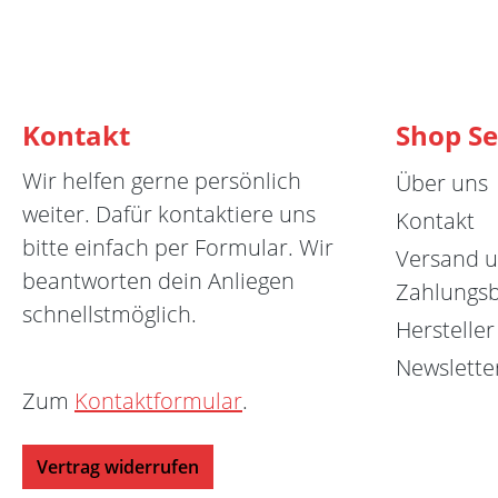
Kontakt
Shop Se
Wir helfen gerne persönlich
Über uns
weiter. Dafür kontaktiere uns
Kontakt
bitte einfach per Formular. Wir
Versand 
beantworten dein Anliegen
Zahlungs
schnellstmöglich.
Hersteller
Newslette
Zum
Kontaktformular
.
Vertrag widerrufen