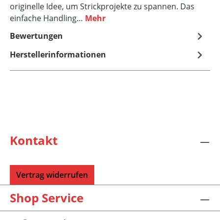
originelle Idee, um Strickprojekte zu spannen. Das
einfache Handling…
Mehr
Bewertungen
Herstellerinformationen
Kontakt
Vertrag widerrufen
Shop Service