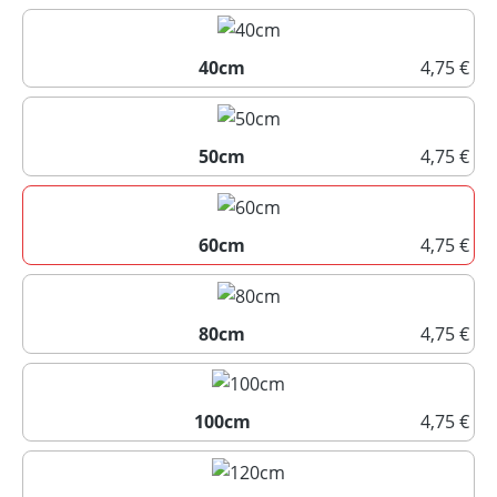
40cm
4,75 €
40cm
50cm
4,75 €
50cm
60cm
4,75 €
60cm
80cm
4,75 €
80cm
100cm
4,75 €
100cm