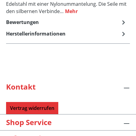
Edelstahl mit einer Nylonummantelung. Die Seile mit
den silbernen Verbinde…
Mehr
Bewertungen
Herstellerinformationen
Kontakt
Vertrag widerrufen
Shop Service