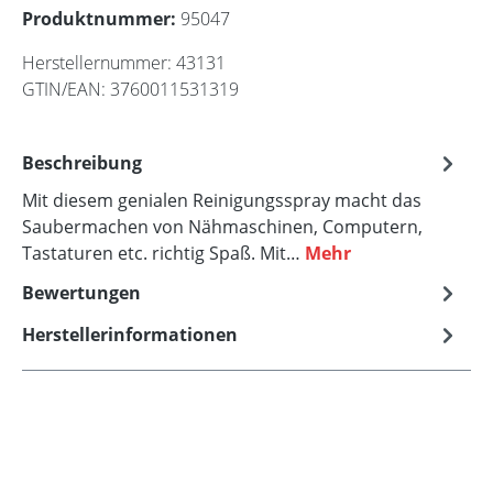
Produktnummer:
95047
Herstellernummer:
43131
GTIN/EAN:
3760011531319
Beschreibung
Mit diesem genialen Reinigungsspray macht das
Saubermachen von Nähmaschinen, Computern,
Tastaturen etc. richtig Spaß. Mit…
Mehr
Bewertungen
Herstellerinformationen