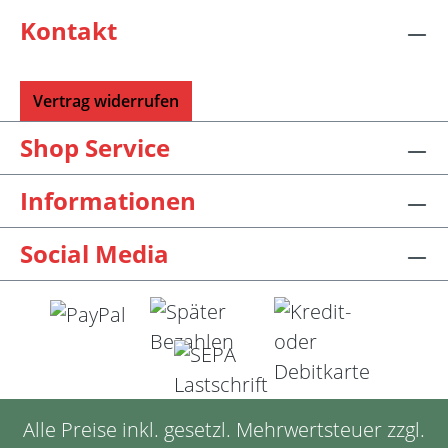
Kontakt
Vertrag widerrufen
Shop Service
Informationen
Social Media
Alle Preise inkl. gesetzl. Mehrwertsteuer zzgl.