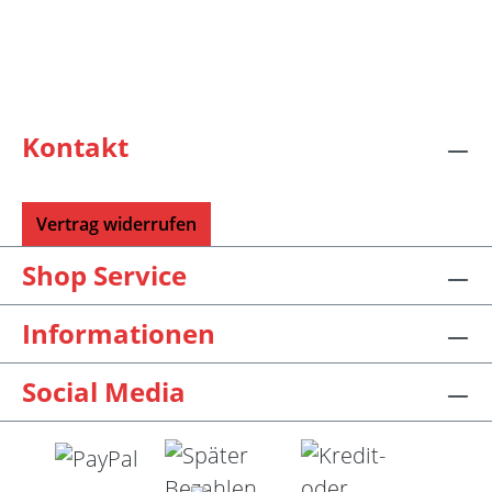
Kontakt
Vertrag widerrufen
Shop Service
Informationen
Social Media