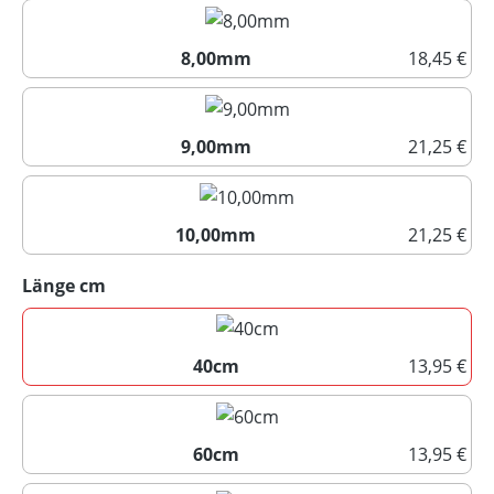
7,00mm
8,00mm
18,45 €
8,00mm
9,00mm
21,25 €
9,00mm
10,00mm
21,25 €
10,00mm
auswählen
Länge cm
40cm
13,95 €
40cm
60cm
13,95 €
60cm