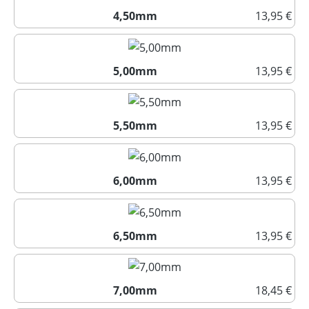
4,50mm
13,95 €
4,50mm
5,00mm
13,95 €
5,00mm
5,50mm
13,95 €
5,50mm
6,00mm
13,95 €
6,00mm
6,50mm
13,95 €
6,50mm
7,00mm
18,45 €