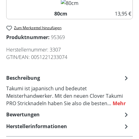
80cm
13,95 €
80cm
Zum Merkzettel hinzufügen
Produktnummer:
95369
Herstellernummer:
3307
GTIN/EAN:
0051221233074
Beschreibung
Takumi ist japanisch und bedeutet
Meisterhandwerker. Mit den neuen Clover Takumi
PRO Stricknadeln haben Sie also die besten…
Mehr
Bewertungen
Herstellerinformationen