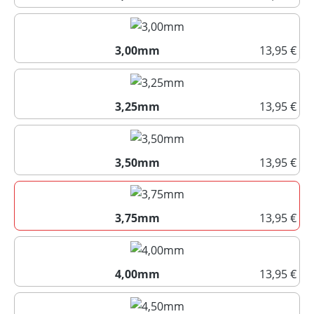
2,75mm
3,00mm
13,95 €
3,00mm
3,25mm
13,95 €
3,25mm
3,50mm
13,95 €
3,50mm
3,75mm
13,95 €
3,75mm
4,00mm
13,95 €
4,00mm