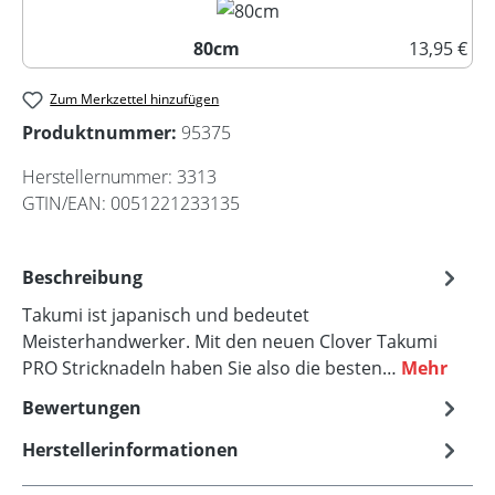
80cm
13,95 €
80cm
Zum Merkzettel hinzufügen
Produktnummer:
95375
Herstellernummer:
3313
GTIN/EAN:
0051221233135
Beschreibung
Takumi ist japanisch und bedeutet
Meisterhandwerker. Mit den neuen Clover Takumi
PRO Stricknadeln haben Sie also die besten…
Mehr
Bewertungen
Herstellerinformationen