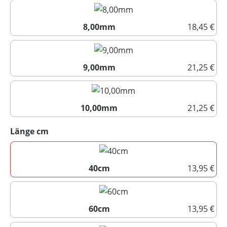
7,00mm
8,00mm
18,45 €
8,00mm
9,00mm
21,25 €
9,00mm
10,00mm
21,25 €
10,00mm
auswählen
Länge cm
40cm
13,95 €
40cm
60cm
13,95 €
60cm