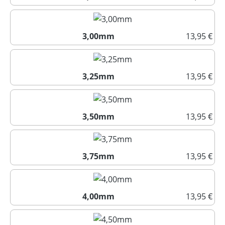
2,75mm
3,00mm
13,95 €
3,00mm
3,25mm
13,95 €
3,25mm
3,50mm
13,95 €
3,50mm
3,75mm
13,95 €
3,75mm
4,00mm
13,95 €
4,00mm