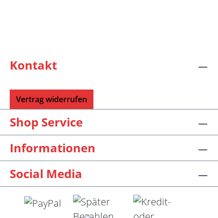
Kontakt
Vertrag widerrufen
Shop Service
Informationen
Social Media