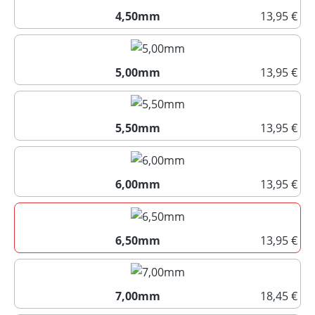
4,50mm
13,95 €
4,50mm
5,00mm
13,95 €
5,00mm
5,50mm
13,95 €
5,50mm
6,00mm
13,95 €
6,00mm
6,50mm
13,95 €
6,50mm
7,00mm
18,45 €