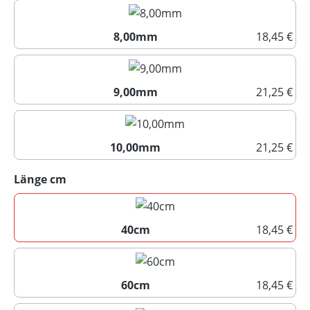
7,00mm
8,00mm
18,45 €
8,00mm
9,00mm
21,25 €
9,00mm
10,00mm
21,25 €
10,00mm
auswählen
Länge cm
40cm
18,45 €
40cm
60cm
18,45 €
60cm