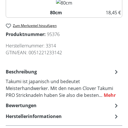
80cm
18,45 €
80cm
Zum Merkzettel hinzufügen
Produktnummer:
95376
Herstellernummer:
3314
GTIN/EAN:
0051221233142
Beschreibung
Takumi ist japanisch und bedeutet
Meisterhandwerker. Mit den neuen Clover Takumi
PRO Stricknadeln haben Sie also die besten…
Mehr
Bewertungen
Herstellerinformationen