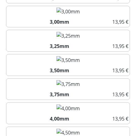
2,75mm
3,00mm
13,95 €
3,00mm
3,25mm
13,95 €
3,25mm
3,50mm
13,95 €
3,50mm
3,75mm
13,95 €
3,75mm
4,00mm
13,95 €
4,00mm