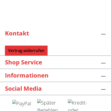
Kontakt
Vertrag widerrufen
Shop Service
Informationen
Social Media