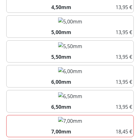
4,50mm
13,95 €
4,50mm
5,00mm
13,95 €
5,00mm
5,50mm
13,95 €
5,50mm
6,00mm
13,95 €
6,00mm
6,50mm
13,95 €
6,50mm
7,00mm
18,45 €