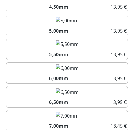
4,50mm
13,95 €
4,50mm
5,00mm
13,95 €
5,00mm
5,50mm
13,95 €
5,50mm
6,00mm
13,95 €
6,00mm
6,50mm
13,95 €
6,50mm
7,00mm
18,45 €