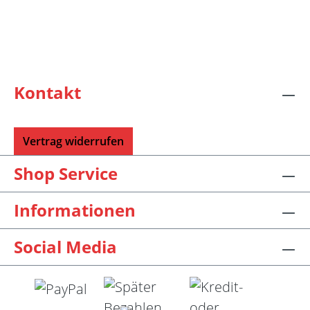
Kontakt
Vertrag widerrufen
Shop Service
Informationen
Social Media