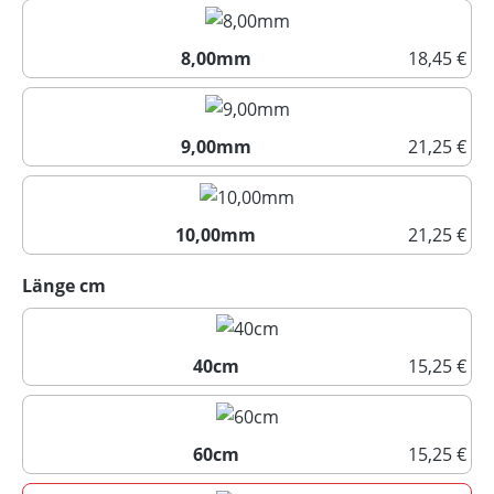
7,00mm
8,00mm
18,45 €
8,00mm
9,00mm
21,25 €
9,00mm
10,00mm
21,25 €
10,00mm
auswählen
Länge cm
40cm
15,25 €
40cm
60cm
15,25 €
60cm