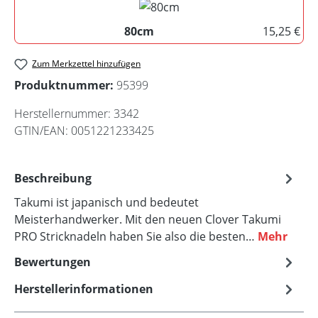
80cm
15,25 €
80cm
Zum Merkzettel hinzufügen
Produktnummer:
95399
Herstellernummer:
3342
GTIN/EAN:
0051221233425
Beschreibung
Takumi ist japanisch und bedeutet
Meisterhandwerker. Mit den neuen Clover Takumi
PRO Stricknadeln haben Sie also die besten…
Mehr
Bewertungen
Herstellerinformationen