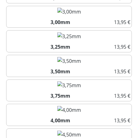
2,75mm
3,00mm
13,95 €
3,00mm
3,25mm
13,95 €
3,25mm
3,50mm
13,95 €
3,50mm
3,75mm
13,95 €
3,75mm
4,00mm
13,95 €
4,00mm