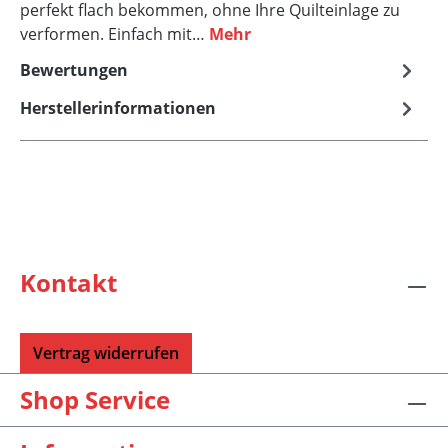
perfekt flach bekommen, ohne Ihre Quilteinlage zu
verformen. Einfach mit…
Mehr
Bewertungen
Herstellerinformationen
Kontakt
Vertrag widerrufen
Shop Service